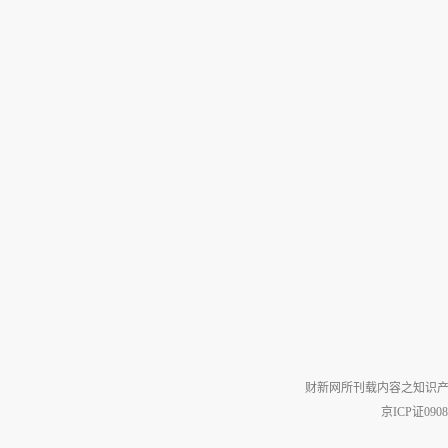
财新网所刊载内容之知识产
京ICP证090